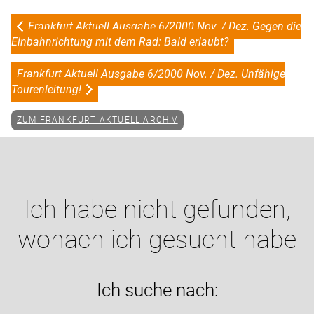
Frankfurt Aktuell Ausgabe 6/2000 Nov. / Dez. Gegen die
Einbahnrichtung mit dem Rad: Bald erlaubt?
Frankfurt Aktuell Ausgabe 6/2000 Nov. / Dez. Unfähige
Tourenleitung!
ZUM FRANKFURT AKTUELL ARCHIV
Ich habe nicht gefunden,
wonach ich gesucht habe
Ich suche nach: