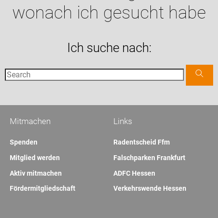
wonach ich gesucht habe
Ich suche nach:
Mitmachen
Links
Spenden
Radentscheid Ffm
Mitglied werden
Falschparken Frankfurt
Aktiv mitmachen
ADFC Hessen
Fördermitgliedschaft
Verkehrswende Hessen