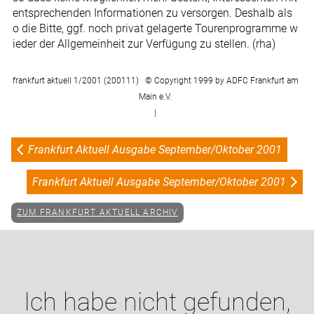
entsprechenden Informationen zu versorgen. Deshalb als
o die Bitte, ggf. noch privat gelagerte Tourenprogramme w
ieder der Allgemeinheit zur Verfügung zu stellen. (rha)
frankfurt aktuell 1/2001 (200111) © Copyright 1999 by ADFC Frankfurt am
Main e.V.
|
Frankfurt Aktuell Ausgabe September/Oktober 2001
Frankfurt Aktuell Ausgabe September/Oktober 2001
ZUM FRANKFURT AKTUELL ARCHIV
Ich habe nicht gefunden,