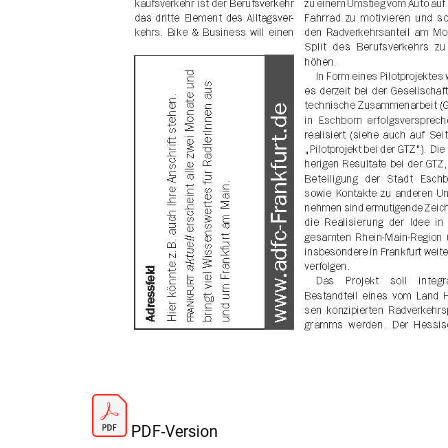
PDF-Version