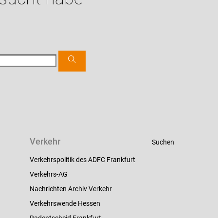
Verkehr
Suchen
Verkehrspolitik des ADFC Frankfurt
Verkehrs-AG
Nachrichten Archiv Verkehr
Verkehrswende Hessen