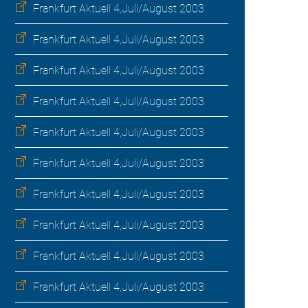
Frankfurt Aktuell 4,Juli/August 2003
Frankfurt Aktuell 4,Juli/August 2003
Frankfurt Aktuell 4,Juli/August 2003
Frankfurt Aktuell 4,Juli/August 2003
Frankfurt Aktuell 4,Juli/August 2003
Frankfurt Aktuell 4,Juli/August 2003
Frankfurt Aktuell 4,Juli/August 2003
Frankfurt Aktuell 4,Juli/August 2003
Frankfurt Aktuell 4,Juli/August 2003
Frankfurt Aktuell 4,Juli/August 2003