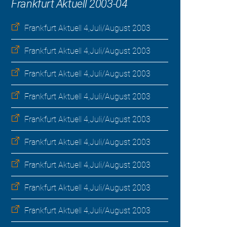
Frankfurt Aktuell 2003-04
Frankfurt Aktuell 4,Juli/August 2003
Frankfurt Aktuell 4,Juli/August 2003
Frankfurt Aktuell 4,Juli/August 2003
Frankfurt Aktuell 4,Juli/August 2003
Frankfurt Aktuell 4,Juli/August 2003
Frankfurt Aktuell 4,Juli/August 2003
Frankfurt Aktuell 4,Juli/August 2003
Frankfurt Aktuell 4,Juli/August 2003
Frankfurt Aktuell 4,Juli/August 2003