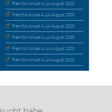
Frankfurt Aktuell 4,Juli/August 2003
Frankfurt Aktuell 4,Juli/August 2003
Frankfurt Aktuell 4,Juli/August 2003
Frankfurt Aktuell 4,Juli/August 2003
Frankfurt Aktuell 4,Juli/August 2003
Frankfurt Aktuell 4,Juli/August 2003
esucht habe