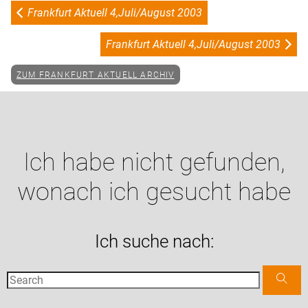
Frankfurt Aktuell 4,Juli/August 2003
Frankfurt Aktuell 4,Juli/August 2003
ZUM FRANKFURT AKTUELL ARCHIV
Ich habe nicht gefunden,
wonach ich gesucht habe
Ich suche nach: