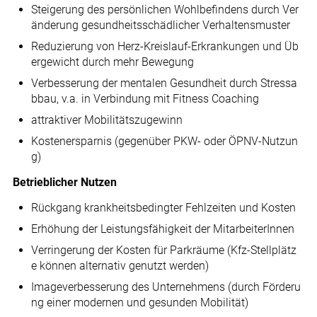
Steigerung des persönlichen Wohlbefindens durch Ver
änderung gesundheitsschädlicher Verhaltensmuster
Reduzierung von Herz-Kreislauf-Erkrankungen und Üb
ergewicht durch mehr Bewegung
Verbesserung der mentalen Gesundheit durch Stressa
bbau, v.a. in Verbindung mit Fitness Coaching
attraktiver Mobilitätszugewinn
Kostenersparnis (gegenüber PKW- oder ÖPNV-Nutzun
g)
Betrieblicher Nutzen
Rückgang krankheitsbedingter Fehlzeiten und Kosten
Erhöhung der Leistungsfähigkeit der MitarbeiterInnen
Verringerung der Kosten für Parkräume (Kfz-Stellplätz
e können alternativ genutzt werden)
Imageverbesserung des Unternehmens (durch Förderu
ng einer modernen und gesunden Mobilität)