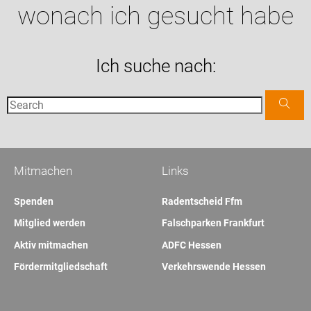
wonach ich gesucht habe
Ich suche nach:
Mitmachen
Links
Spenden
Radentscheid Ffm
Mitglied werden
Falschparken Frankfurt
Aktiv mitmachen
ADFC Hessen
Fördermitgliedschaft
Verkehrswende Hessen