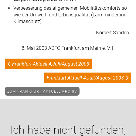
Verbesserung des allgemeinen Mobilitätskomforts so
wie der Umwelt- und Lebensqualität (Lärmminderung,
Klimaschutz)
Norbert Sanden
8. Mai 2003 ADFC Frankfurt am Main e. V. |
Frankfurt Aktuell 4,Juli/August 2003
Frankfurt Aktuell 4,Juli/August 2003
ZUM FRANKFURT AKTUELL ARCHIV
Ich habe nicht gefunden,