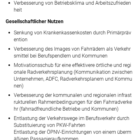
Verbesserung von Betriebsklima und Arbeitszufrieden
heit
Gesellschaftlicher Nutzen
Senkung von Krankenkassenkosten durch Primärpräv
ention
Verbesserung des Images von Fahrrädern als Verkehr
smittel bei Berufspendlern und Kommunen
Motivationsschub für eine effektivere örtliche und regi
onale Radverkehrsplanung (Kommunikation zwischen
Unternehmen, ADFC, Radverkehrsplanern und Kommu
nen)
Verbesserung der kommunalen und regionalen infrast
rukturellen Rahmenbedingungen für den Fahrradverke
hr (fahrradfreundliche Betriebe und Kommunen)
Entlastung der Verkehrswege im Berufsverkehr durch
Substituierung von PKW-Fahrten
Entlastung der ÖPNV-Einrichtungen von einem überm
äßigen Passagieraufkommen