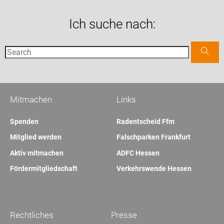
Ich suche nach:
Mitmachen
Links
Spenden
Radentscheid Ffm
Mitglied werden
Falschparken Frankfurt
Aktiv mitmachen
ADFC Hessen
Fördermitgliedschaft
Verkehrswende Hessen
Rechtliches
Presse