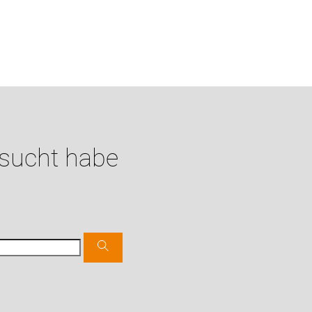
esucht habe