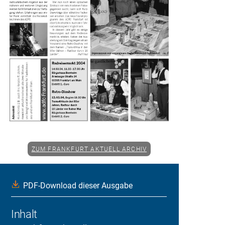
ZUM FRANKFURT AKTUELL ARCHIV
PDF-Download dieser Ausgabe
Inhalt