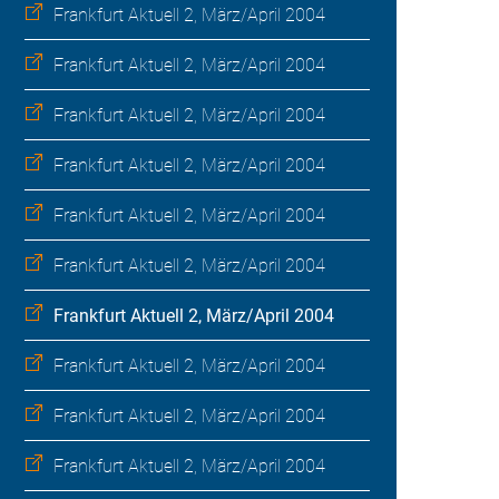
Frankfurt Aktuell 2, März/April 2004
Frankfurt Aktuell 2, März/April 2004
Frankfurt Aktuell 2, März/April 2004
Frankfurt Aktuell 2, März/April 2004
Frankfurt Aktuell 2, März/April 2004
Frankfurt Aktuell 2, März/April 2004
Frankfurt Aktuell 2, März/April 2004
Frankfurt Aktuell 2, März/April 2004
Frankfurt Aktuell 2, März/April 2004
Frankfurt Aktuell 2, März/April 2004