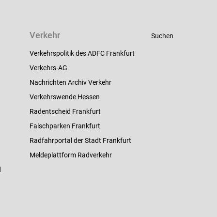
Verkehr
Suchen
Verkehrspolitik des ADFC Frankfurt
Verkehrs-AG
Nachrichten Archiv Verkehr
Verkehrswende Hessen
Radentscheid Frankfurt
Falschparken Frankfurt
Radfahrportal der Stadt Frankfurt
Meldeplattform Radverkehr
d