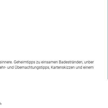
sinnere. Geheimtipps zu einsamen Badestränden, unber
nkehr- und Übernachtungstipps, Kartenskizzen und einem
,