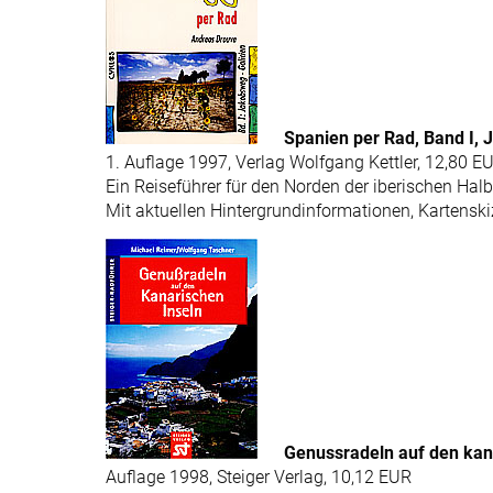
Spanien per Rad, Band I, 
1. Auflage 1997, Verlag Wolfgang Kettler, 12,80 E
Ein Reiseführer für den Norden der iberischen Halb
Mit aktuellen Hintergrundinformationen, Kartenskiz
Genussradeln auf den kana
Auflage 1998, Steiger Verlag, 10,12 EUR