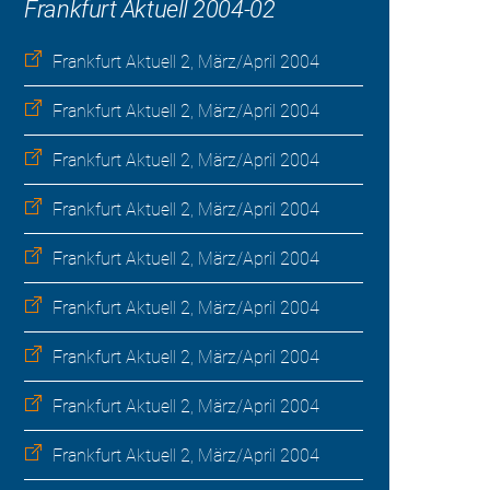
Frankfurt Aktuell 2004-02
Frankfurt Aktuell 2, März/April 2004
Frankfurt Aktuell 2, März/April 2004
Frankfurt Aktuell 2, März/April 2004
Frankfurt Aktuell 2, März/April 2004
Frankfurt Aktuell 2, März/April 2004
Frankfurt Aktuell 2, März/April 2004
Frankfurt Aktuell 2, März/April 2004
Frankfurt Aktuell 2, März/April 2004
Frankfurt Aktuell 2, März/April 2004