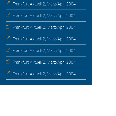
Frankfurt Aktuell 2, März/April 2004
Frankfurt Aktuell 2, März/April 2004
Frankfurt Aktuell 2, März/April 2004
Frankfurt Aktuell 2, März/April 2004
Frankfurt Aktuell 2, März/April 2004
Frankfurt Aktuell 2, März/April 2004
Frankfurt Aktuell 2, März/April 2004