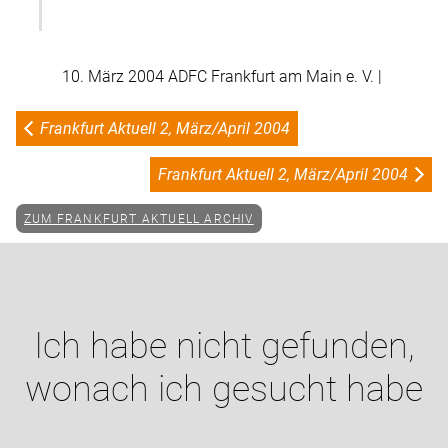
10. März 2004 ADFC Frankfurt am Main e. V. |
Frankfurt Aktuell 2, März/April 2004
Frankfurt Aktuell 2, März/April 2004
ZUM FRANKFURT AKTUELL ARCHIV
Ich habe nicht gefunden,
wonach ich gesucht habe