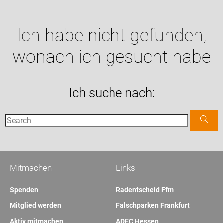
Ich habe nicht gefunden,
wonach ich gesucht habe
Ich suche nach:
Mitmachen
Links
Spenden
Radentscheid Ffm
Mitglied werden
Falschparken Frankfurt
Aktiv mitmachen
ADFC Hessen