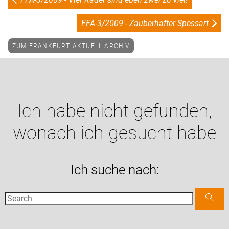
FFA-3/2009 - Zauberhafter Spessart
ZUM FRANKFURT AKTUELL ARCHIV
Ich habe nicht gefunden,
wonach ich gesucht habe
Ich suche nach: