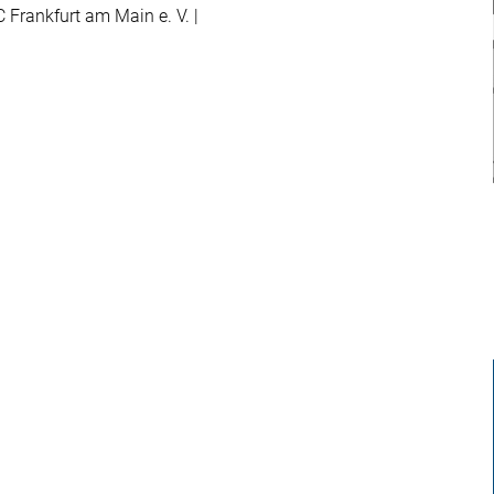
 Frankfurt am Main e. V. |