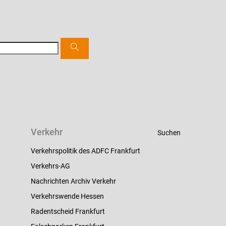
Verkehr
Suchen
Verkehrspolitik des ADFC Frankfurt
Verkehrs-AG
Nachrichten Archiv Verkehr
Verkehrswende Hessen
Radentscheid Frankfurt