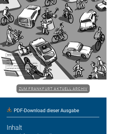
ZUM FRANKFURT AKTUELL ARCHIV
PDF-Download dieser Ausgabe
Inhalt