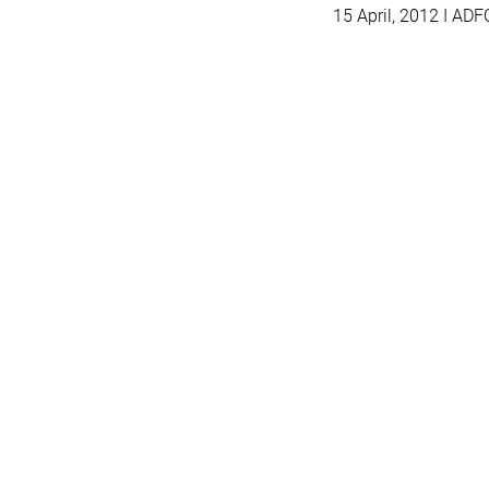
15 April, 2012
I ADFC