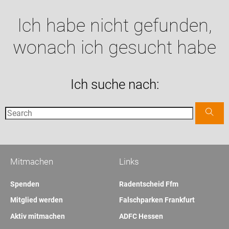
Ich habe nicht gefunden,
wonach ich gesucht habe
Ich suche nach:
Mitmachen
Links
Spenden
Radentscheid Ffm
Mitglied werden
Falschparken Frankfurt
Aktiv mitmachen
ADFC Hessen