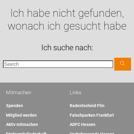
Ich habe nicht gefunden,
wonach ich gesucht habe
Ich suche nach:
Mitmachen
Links
Spenden
Radentscheid Ffm
Mitglied werden
Falschparken Frankfurt
Aktiv mitmachen
ADFC Hessen
Fördermitgliedschaft
Verkehrswende Hessen