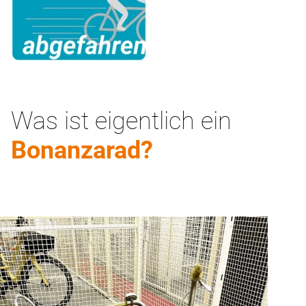
Was ist eigentlich ein
Bonanzarad?