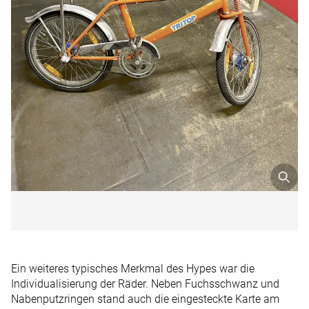
Ein weiteres typisches Merkmal des Hypes war die
Individualisierung der Räder. Neben Fuchsschwanz und
Nabenputzringen stand auch die eingesteckte Karte am