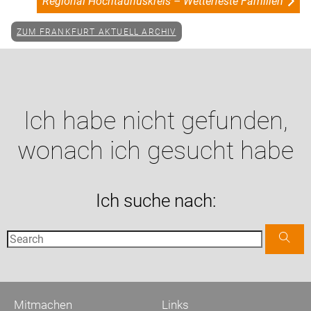
Regional Hochtaunuskreis – Wetterfeste Familien
ZUM FRANKFURT AKTUELL ARCHIV
Ich habe nicht gefunden,
wonach ich gesucht habe
Ich suche nach:
Mitmachen
Links