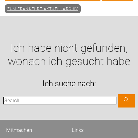
ZUM FRANKFURT AKTUELL ARCHIV
Ich habe nicht gefunden,
wonach ich gesucht habe
Ich suche nach:
Mitmachen
Links