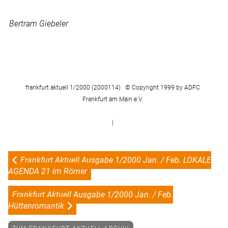
Bertram Giebeler
frankfurt aktuell 1/2000 (2000114) © Copyright 1999 by ADFC
Frankfurt am Main e.V.
|
Frankfurt Aktuell Ausgabe 1/2000 Jan. / Feb. LOKALE
AGENDA 21 im Römer
Frankfurt Aktuell Ausgabe 1/2000 Jan. / Feb.
Hüttenromantik