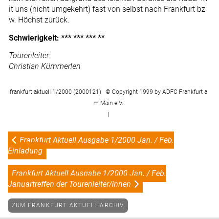
it uns (nicht umgekehrt) fast von selbst nach Frankfurt bz
w. Höchst zurück.
Schwierigkeit: *** *** *** **
Tourenleiter:
Christian Kümmerlen
frankfurt aktuell 1/2000 (2000121) © Copyright 1999 by ADFC Frankfurt a
m Main e.V.
|
Frankfurt Aktuell Ausgabe 1/2000 Jan. / Feb.
Einladung
Frankfurt Aktuell Ausgabe 1/2000 Jan. / Feb.
Januartreffen der Tourenleiter/innen
ZUM FRANKFURT AKTUELL ARCHIV