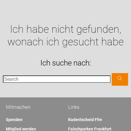
Ich habe nicht gefunden,
wonach ich gesucht habe
Ich suche nach:
Mitmachen
Links
Spenden
Radentscheid Ffm
Mitglied werden
Falschparken Frankfurt