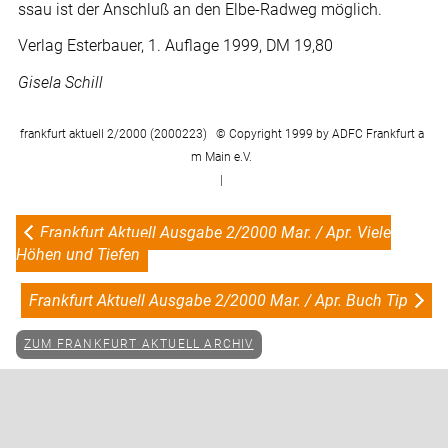
ssau ist der Anschluß an den Elbe-Radweg möglich.
Verlag Esterbauer, 1. Auflage 1999, DM 19,80
Gisela Schill
frankfurt aktuell 2/2000 (2000223) © Copyright 1999 by ADFC Frankfurt a
m Main e.V.
|
Frankfurt Aktuell Ausgabe 2/2000 Mar. / Apr. Viele
Höhen und Tiefen
Frankfurt Aktuell Ausgabe 2/2000 Mar. / Apr. Buch Tip
ZUM FRANKFURT AKTUELL ARCHIV