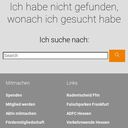
Ich habe nicht gefunden,
wonach ich gesucht habe
Ich suche nach:
Mitmachen
Links
Spenden
Radentscheid Ffm
Mitglied werden
Falschparken Frankfurt
Aktiv mitmachen
ADFC Hessen
Fördermitgliedschaft
Verkehrswende Hessen