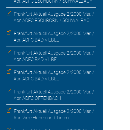
Apr. ADFC ESCHBORN / SCHWALBACH
Frankfurt Aktuell Ausgabe 2/2000 Mar. /
Apr. ADFC ESCHBORN / SCHWALBACH
Frankfurt Aktuell Ausgabe 2/2000 Mar. /
Apr. ADFC BAD VILBEL
Frankfurt Aktuell Ausgabe 2/2000 Mar. /
Apr. ADFC BAD VILBEL
Frankfurt Aktuell Ausgabe 2/2000 Mar. /
Apr. ADFC BAD VILBEL
Frankfurt Aktuell Ausgabe 2/2000 Mar. /
Apr. ADFC OFFENBACH
Frankfurt Aktuell Ausgabe 2/2000 Mar. /
Apr. Viele Höhen und Tiefen