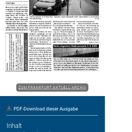
ZUM FRANKFURT AKTUELL ARCHIV
PDF-Download dieser Ausgabe
Inhalt