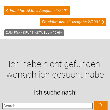
Frankfurt Aktuell Ausgabe 2/2001
Frankfurt Aktuell Ausgabe 2/2001
ZUM FRANKFURT AKTUELL ARCHIV
Ich habe nicht gefunden,
wonach ich gesucht habe
Ich suche nach: