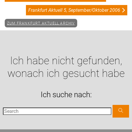
Frankfurt Aktuell 5, September/Oktober 2006
ZUM FRANKFURT AKTUELL ARCHIV
Ich habe nicht gefunden,
wonach ich gesucht habe
Ich suche nach: