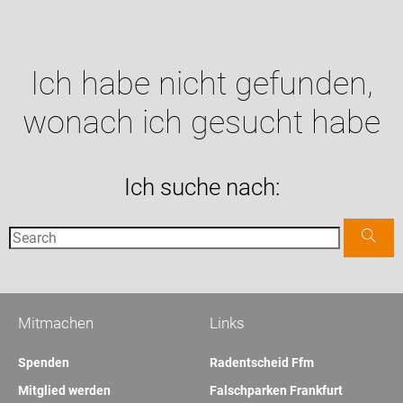
Ich habe nicht gefunden,
wonach ich gesucht habe
Ich suche nach:
Mitmachen
Links
Spenden
Radentscheid Ffm
Mitglied werden
Falschparken Frankfurt