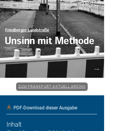
ZUM FRANKFURT AKTUELL ARCHIV
PDF-Download dieser Ausgabe
Inhalt