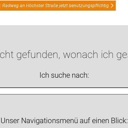
r: Radweg an Höchster Straße jetzt benutzungspflichtig
icht gefunden, wonach ich g
Ich suche nach:
Unser Navigationsmenü auf einen Blick: