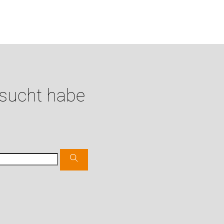
esucht habe