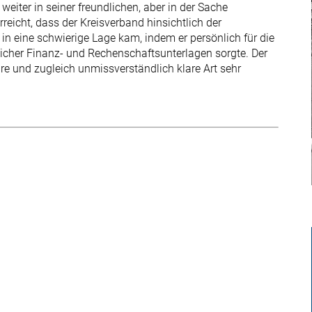
eiter in seiner freundlichen, aber in der Sache
reicht, dass der Kreisverband hinsichtlich der
n eine schwierige Lage kam, indem er persönlich für die
icher Finanz- und Rechenschaftsunterlagen sorgte. Der
aire und zugleich unmissverständlich klare Art sehr