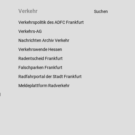
Verkehr
Suchen
Verkehrspolitik des ADFC Frankfurt
Verkehrs-AG
Nachrichten Archiv Verkehr
Verkehrswende Hessen
Radentscheid Frankfurt
Falschparken Frankfurt
Radfahrportal der Stadt Frankfurt
Meldeplattform Radverkehr
d