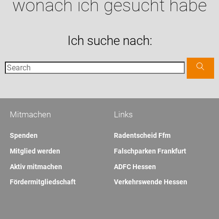
wonach ich gesucht habe
Ich suche nach:
Mitmachen
Links
Spenden
Radentscheid Ffm
Mitglied werden
Falschparken Frankfurt
Aktiv mitmachen
ADFC Hessen
Fördermitgliedschaft
Verkehrswende Hessen