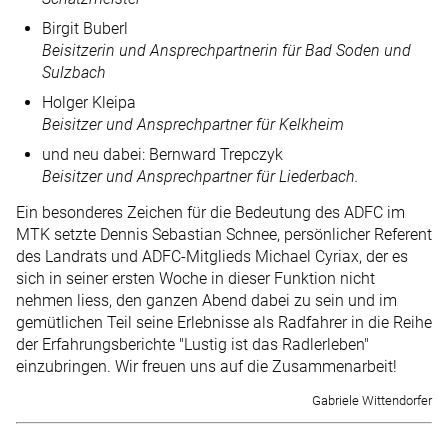
Birgit Buberl
Beisitzerin und Ansprechpartnerin für Bad Soden und
Sulzbach
Holger Kleipa
Beisitzer und Ansprechpartner für Kelkheim
und neu dabei: Bernward Trepczyk
Beisitzer und Ansprechpartner für Liederbach.
Ein besonderes Zeichen für die Bedeutung des ADFC im
MTK setzte Dennis Sebastian Schnee, persönlicher Referent
des Landrats und ADFC-Mitglieds Michael Cyriax, der es
sich in seiner ersten Woche in dieser Funktion nicht
nehmen liess, den ganzen Abend dabei zu sein und im
gemütlichen Teil seine Erlebnisse als Radfahrer in die Reihe
der Erfahrungsberichte "Lustig ist das Radlerleben"
einzubringen. Wir freuen uns auf die Zusammenarbeit!
Gabriele Wittendorfer