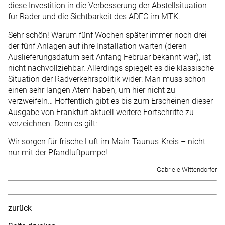
diese Investition in die Verbesserung der Abstellsituation
für Räder und die Sichtbarkeit des ADFC im MTK.
Sehr schön! Warum fünf Wochen später immer noch drei
der fünf Anlagen auf ihre Installation warten (deren
Auslieferungsdatum seit Anfang Februar bekannt war), ist
nicht nachvollziehbar. Allerdings spiegelt es die klassische
Situation der Radverkehrspolitik wider: Man muss schon
einen sehr langen Atem haben, um hier nicht zu
verzweifeln… Hoffentlich gibt es bis zum Erscheinen dieser
Ausgabe von Frankfurt aktuell weitere Fortschritte zu
verzeichnen. Denn es gilt:
Wir sorgen für frische Luft im Main-Taunus-Kreis – nicht
nur mit der Pfandluftpumpe!
Gabriele Wittendorfer
zurück