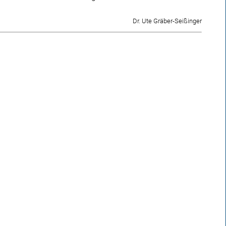
Dr. Ute Gräber-Seißinger