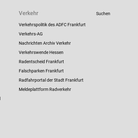
Verkehr
Suchen
Verkehrspolitik des ADFC Frankfurt
Verkehrs-AG
Nachrichten Archiv Verkehr
Verkehrswende Hessen
Radentscheid Frankfurt
Falschparken Frankfurt
Radfahrportal der Stadt Frankfurt
Meldeplattform Radverkehr
d