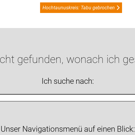
Hochtaunuskreis: Tabu gebrochen
icht gefunden, wonach ich g
Ich suche nach:
Unser Navigationsmenü auf einen Blick: