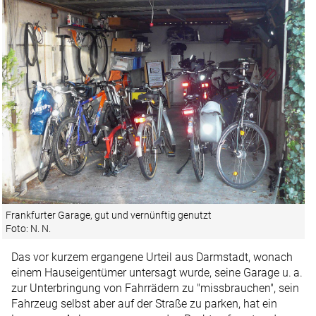
Frankfurter Garage, gut und vernünftig genutzt
Foto: N. N.
Das vor kurzem ergangene Urteil aus Darmstadt, wonach
einem Hauseigentümer untersagt wurde, seine Garage u. a.
zur Unterbringung von Fahrrädern zu "missbrauchen", sein
Fahrzeug selbst aber auf der Straße zu parken, hat ein