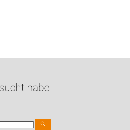
esucht habe