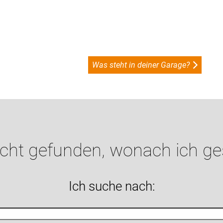
Was steht in deiner Garage?
icht gefunden, wonach ich g
Ich suche nach: