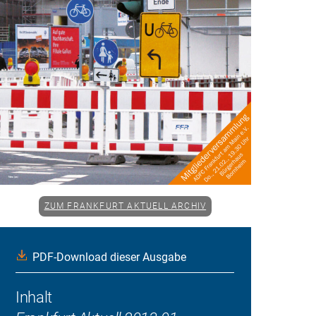
ZUM FRANKFURT AKTUELL ARCHIV
PDF-Download dieser Ausgabe
Inhalt