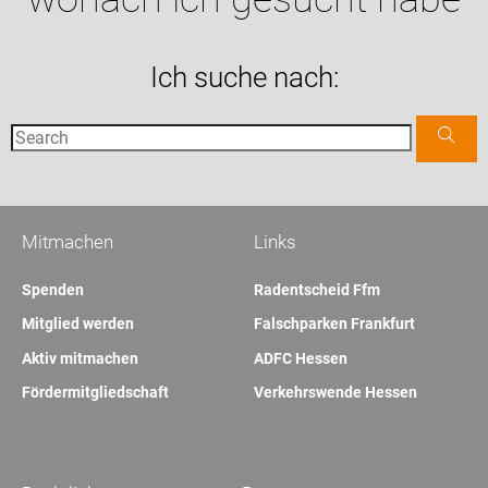
Ich suche nach:
Mitmachen
Links
Spenden
Radentscheid Ffm
Mitglied werden
Falschparken Frankfurt
Aktiv mitmachen
ADFC Hessen
Fördermitgliedschaft
Verkehrswende Hessen