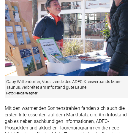
Gaby Wittendorfer, Vorsitzende des ADFC-Kreisverbands Main-
Taunus, verbreitet am Infostand gute Laune
Foto: Helge Wagner
Mit den wärmenden Sonnenstrahlen fanden sich auch die
ersten Interessenten auf dem Marktplatz ein. Am Infostand
gab es neben sachkundigen Informationen, ADFC-
Prospekten und aktuellen Tourenprogrammen die neue