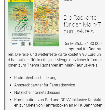
Die Radkarte
für den Main-T
aunus-Kreis
Der Maßstab 1:30.000
ist optimal für Radtou
ren. Die reiß- und wetterfeste Karte kostet 9,90 Euro un
d hat auf der Rückseite jede Menge nützlicher Informat
ionen zum Thema Radfahren im Main-Taunus-Kreis:
Radroutenbeschilderung
Ansprechpartner für Fahrradservice
Nützliche Internetadressen
Kombination von Rad und ÖPNV inklusive Kontakt
en zur Miete von Fahrradboxen an MTK Bahnhöfen