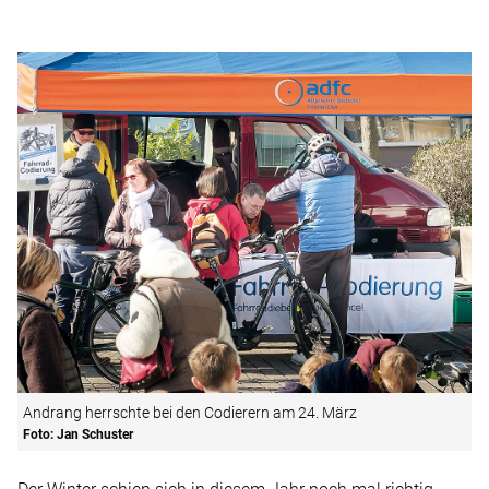
Andrang herrschte bei den Codierern am 24. März
Foto: Jan Schuster