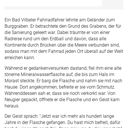
Ein Bad Vilbeler Fahrradfahrer lehnte am Geländer zum
Burggraben. Er betrachtete den Grund des Grabens, der für
die Sanierung geleert war. Dabei träumte er von einer
Radreise rund um den Erdball und davon, dass alle
Kontinente durch Brücken über die Meere verbunden sind,
sodass man mit dem Fahrrad jeden Ort überall auf der Welt
erreichen kann.
Während er gedankenversunken dastand, fiel ihm eine alte
tönerne Mineralwasserflasche auf, die bis zum Hals im
Morast steckte. Er barg die Flasche und nahm sie mit nach
Hause. Dort angekommen, befreite er sie vom Schmutz.
Währenddessen sah er, dass sie noch verkorkt war. Von
Neugier gepackt, öffnete er die Flasche und ein Geist kam
heraus.
Der Geist sprach: "Jetzt war ich mehr als hundert lange
Jahre in der Flasche gefangen. Du hast mich befreit, dafür