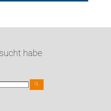
esucht habe