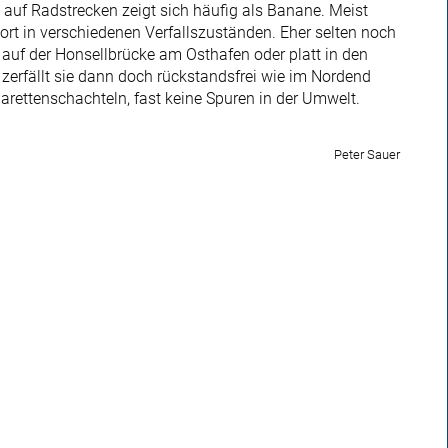
 auf Radstrecken zeigt sich häufig als Banane. Meist
dort in verschiedenen Verfallszuständen. Eher selten noch
auf der Honsellbrücke am Osthafen oder platt in den
erfällt sie dann doch rückstandsfrei wie im Nordend
arettenschachteln, fast keine Spuren in der Umwelt.
Peter Sauer