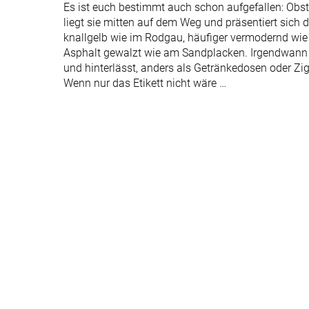
Es ist euch bestimmt auch schon aufgefallen: Obst
liegt sie mitten auf dem Weg und präsentiert sich 
knallgelb wie im Rodgau, häufiger vermodernd wie 
Asphalt gewalzt wie am Sandplacken. Irgendwann z
und hinterlässt, anders als Getränkedosen oder Zig
Wenn nur das Etikett nicht wäre …