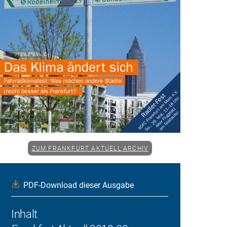
ZUM FRANKFURT AKTUELL ARCHIV
PDF-Download dieser Ausgabe
Inhalt