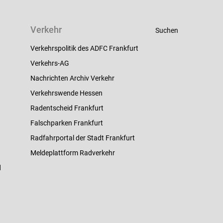
Verkehr
Suchen
Verkehrspolitik des ADFC Frankfurt
Verkehrs-AG
Nachrichten Archiv Verkehr
Verkehrswende Hessen
Radentscheid Frankfurt
Falschparken Frankfurt
Radfahrportal der Stadt Frankfurt
Meldeplattform Radverkehr
d