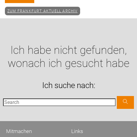
ZUM FRANKFURT AKTUELL ARCHIV
Ich habe nicht gefunden,
wonach ich gesucht habe
Ich suche nach:
Mitmachen
Links