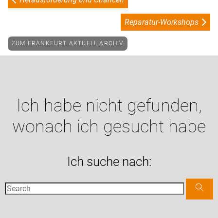
Reparatur-Workshops
ZUM FRANKFURT AKTUELL ARCHIV
Ich habe nicht gefunden,
wonach ich gesucht habe
Ich suche nach: