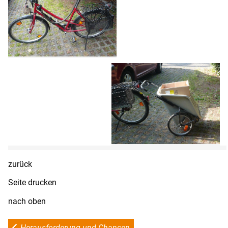
zurück
Seite drucken
nach oben
Herausforderung und Chancen