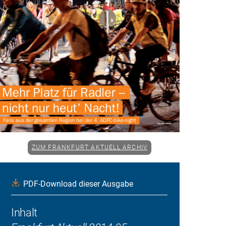
ZUM FRANKFURT AKTUELL ARCHIV
PDF-Download dieser Ausgabe
Inhalt