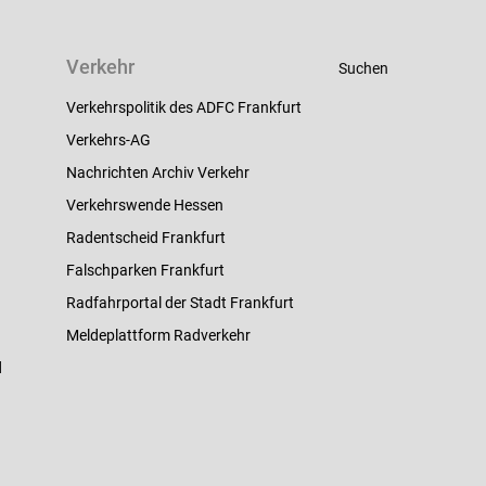
Verkehr
Suchen
Verkehrspolitik des ADFC Frankfurt
Verkehrs-AG
Nachrichten Archiv Verkehr
Verkehrswende Hessen
Radentscheid Frankfurt
Falschparken Frankfurt
Radfahrportal der Stadt Frankfurt
Meldeplattform Radverkehr
d