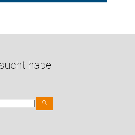
esucht habe