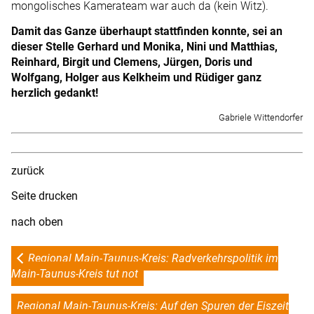
mongolisches Kamerateam war auch da (kein Witz).
Damit das Ganze überhaupt stattfinden konnte, sei an
dieser Stelle Gerhard und Monika, Nini und Matthias,
Reinhard, Birgit und Clemens, Jürgen, Doris und
Wolfgang, Holger aus Kelkheim und Rüdiger ganz
herzlich gedankt!
Gabriele Wittendorfer
zurück
Seite drucken
nach oben
Regional Main-Taunus-Kreis: Radverkehrspolitik im
Main-Taunus-Kreis tut not
Regional Main-Taunus-Kreis: Auf den Spuren der Eiszeit