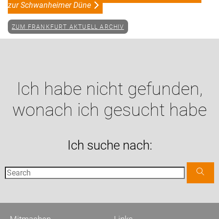
zur Schwanheimer Düne
ZUM FRANKFURT AKTUELL ARCHIV
Ich habe nicht gefunden,
wonach ich gesucht habe
Ich suche nach: