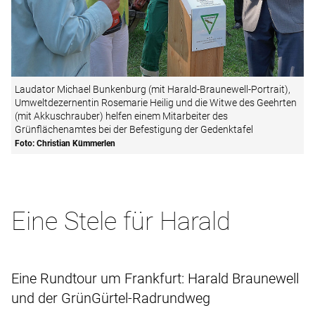
Laudator Michael Bunkenburg (mit Harald-Braunewell-Portrait),
Umweltdezernentin Rosemarie Heilig und die Witwe des Geehrten
(mit Akkuschrauber) helfen einem Mitarbeiter des
Grünflächenamtes bei der Befestigung der Gedenktafel
Foto: Christian Kümmerlen
Eine Stele für Harald
Eine Rundtour um Frankfurt: Harald Braunewell
und der GrünGürtel-Radrundweg