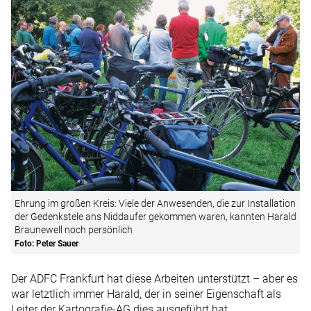
Ehrung im großen Kreis: Viele der Anwesenden, die zur Installation
der Gedenkstele ans Niddaufer gekommen waren, kannten Harald
Braunewell noch persönlich
Foto: Peter Sauer
Der ADFC Frankfurt hat diese Arbeiten unterstützt – aber es
war letztlich immer Harald, der in seiner Eigenschaft als
Leiter der Kartografie-AG dies ausgeführt hat.