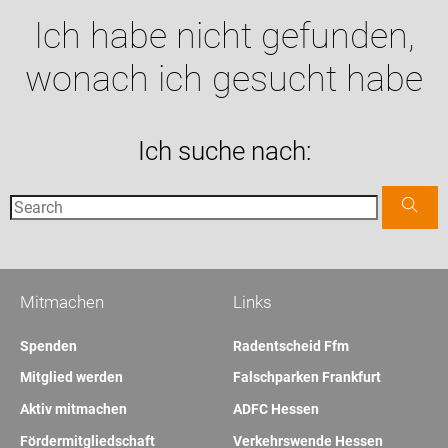
Ich habe nicht gefunden,
wonach ich gesucht habe
Ich suche nach:
Mitmachen
Links
Spenden
Radentscheid Ffm
Mitglied werden
Falschparken Frankfurt
Aktiv mitmachen
ADFC Hessen
Fördermitgliedschaft
Verkehrswende Hessen