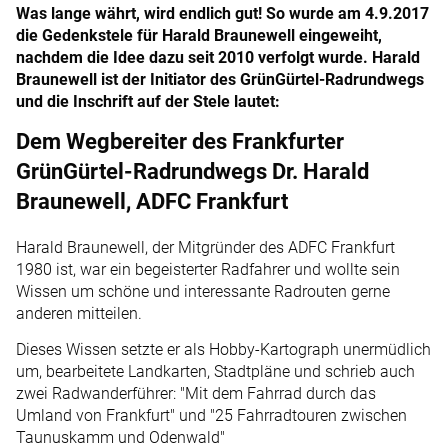
Was lange währt, wird endlich gut! So wurde am 4.9.2017
die Gedenkstele für Harald Braunewell eingeweiht,
nachdem die Idee dazu seit 2010 verfolgt wurde. Harald
Braunewell ist der Initiator des GrünGürtel-Radrundwegs
und die Inschrift auf der Stele lautet:
Dem Wegbereiter des Frankfurter
GrünGürtel-Radrundwegs Dr. Harald
Braunewell, ADFC Frankfurt
Harald Braunewell, der Mitgründer des ADFC Frankfurt
1980 ist, war ein begeisterter Radfahrer und wollte sein
Wissen um schöne und interessante Radrouten gerne
anderen mitteilen.
Dieses Wissen setzte er als Hobby-Kartograph unermüdlich
um, bearbeitete Landkarten, Stadtpläne und schrieb auch
zwei Radwanderführer: "Mit dem Fahrrad durch das
Umland von Frankfurt" und "25 Fahrradtouren zwischen
Taunuskamm und Odenwald"