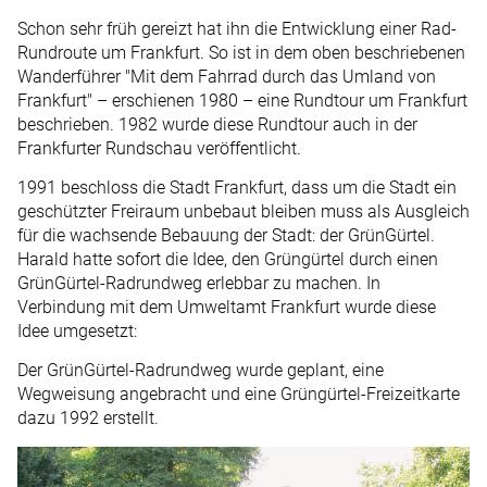
Schon sehr früh gereizt hat ihn die Entwicklung einer Rad-
Rundroute um Frankfurt. So ist in dem oben beschriebenen
Wanderführer "Mit dem Fahrrad durch das Umland von
Frankfurt" – erschienen 1980 – eine Rundtour um Frankfurt
beschrieben. 1982 wurde diese Rundtour auch in der
Frankfurter Rundschau veröffentlicht.
1991 beschloss die Stadt Frankfurt, dass um die Stadt ein
geschützter Freiraum unbebaut bleiben muss als Ausgleich
für die wachsende Bebauung der Stadt: der GrünGürtel.
Harald hatte sofort die Idee, den Grüngürtel durch einen
GrünGürtel-Radrundweg erlebbar zu machen. In
Verbindung mit dem Umweltamt Frankfurt wurde diese
Idee umgesetzt:
Der GrünGürtel-Radrundweg wurde geplant, eine
Wegweisung angebracht und eine Grüngürtel-Freizeitkarte
dazu 1992 erstellt.