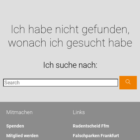
Ich habe nicht gefunden,
wonach ich gesucht habe
Ich suche nach:
Mitmachen
Links
Spenden
Radentscheid Ffm
Mitglied werden
Falschparken Frankfurt