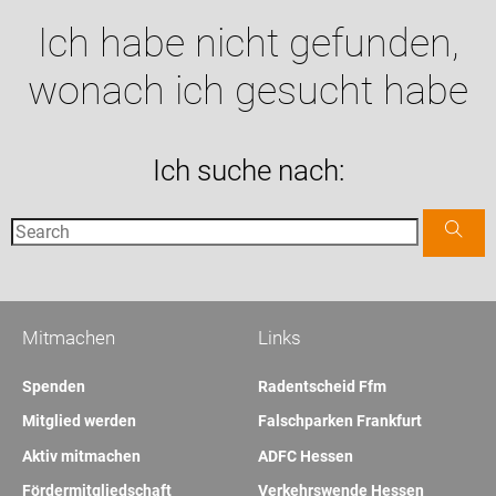
Ich habe nicht gefunden,
wonach ich gesucht habe
Ich suche nach:
Mitmachen
Links
Spenden
Radentscheid Ffm
Mitglied werden
Falschparken Frankfurt
Aktiv mitmachen
ADFC Hessen
Fördermitgliedschaft
Verkehrswende Hessen