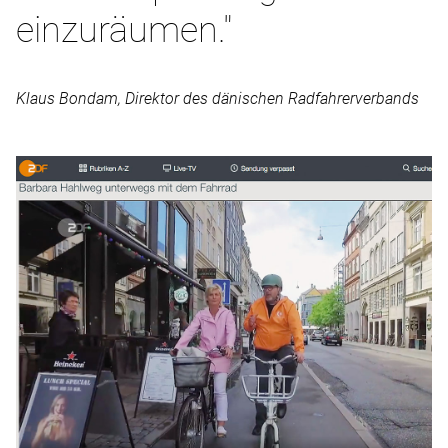
einzuräumen."
Klaus Bondam, Direktor des dänischen Radfahrerverbands