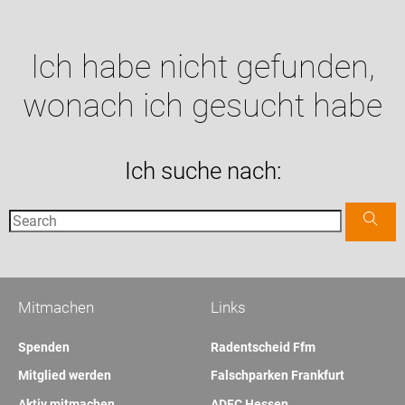
Ich habe nicht gefunden,
wonach ich gesucht habe
Ich suche nach:
Mitmachen
Links
Spenden
Radentscheid Ffm
Mitglied werden
Falschparken Frankfurt
Aktiv mitmachen
ADFC Hessen