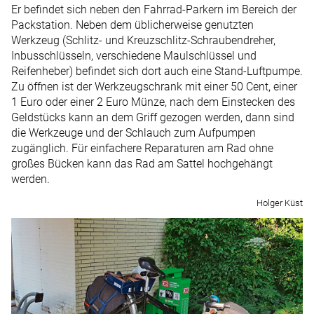
Er befindet sich neben den Fahrrad-Parkern im Bereich der
Packstation. Neben dem üblicherweise genutzten
Werkzeug (Schlitz- und Kreuzschlitz-Schraubendreher,
Inbusschlüsseln, verschiedene Maulschlüssel und
Reifenheber) befindet sich dort auch eine Stand-Luftpumpe.
Zu öffnen ist der Werkzeugschrank mit einer 50 Cent, einer
1 Euro oder einer 2 Euro Münze, nach dem Einstecken des
Geldstücks kann an dem Griff gezogen werden, dann sind
die Werkzeuge und der Schlauch zum Aufpumpen
zugänglich. Für einfachere Reparaturen am Rad ohne
großes Bücken kann das Rad am Sattel hochgehängt
werden.
Holger Küst