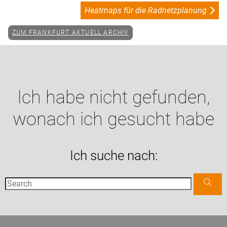
Heatmaps für die Radnetzplanung
ZUM FRANKFURT AKTUELL ARCHIV
Ich habe nicht gefunden,
wonach ich gesucht habe
Ich suche nach: