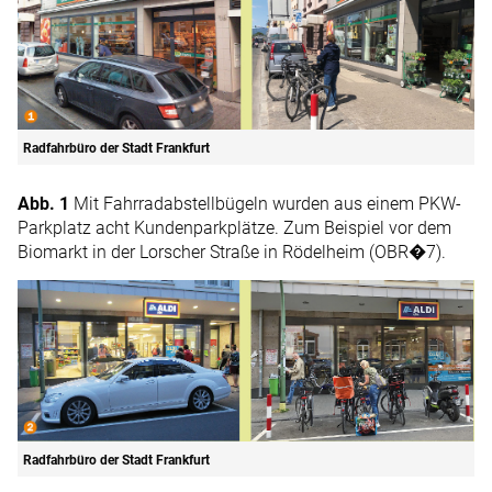
Radfahrbüro der Stadt Frankfurt
Abb. 1
Mit Fahrradabstellbügeln wurden aus einem PKW-
Parkplatz acht Kundenparkplätze. Zum Beispiel vor dem
Biomarkt in der Lorscher Straße in Rödelheim (OBR�7).
Radfahrbüro der Stadt Frankfurt