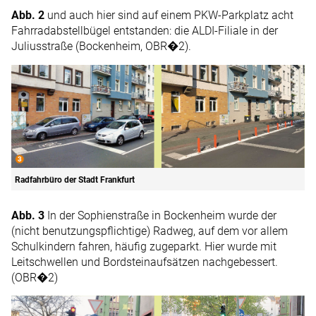
Abb. 2
und auch hier sind auf einem PKW-Parkplatz acht
Fahrradabstellbügel entstanden: die ALDI-Filiale in der
Juliusstraße (Bockenheim, OBR�2).
Radfahrbüro der Stadt Frankfurt
Abb. 3
In der Sophienstraße in Bockenheim wurde der
(nicht benutzungspflichtige) Radweg, auf dem vor allem
Schulkindern fahren, häufig zugeparkt. Hier wurde mit
Leitschwellen und Bordsteinaufsätzen nachgebessert.
(OBR�2)