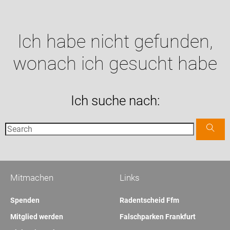
Ich habe nicht gefunden,
wonach ich gesucht habe
Ich suche nach:
Mitmachen
Links
Spenden
Radentscheid Ffm
Mitglied werden
Falschparken Frankfurt