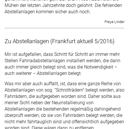
Mühen der letzten Jahrzehnte doch gelohnt. Die fehlenden
Abstellanlagen kommen sicher auch noch.
Freya Linder
Zu Abstellanlagen (Frankfurt aktuell 5/2016)
Mir ist aufgefallen, dass Schritt für Schritt an immer mehr
Stellen Fahrradabstellanlagen installiert werden, die dann
auch immer gleich belegt sind, was die Notwendigkeit –
auch weiterer – Abstellanlagen belegt.
Was mir aber auch auffällt, ist, dass eine ganze Reihe von
Abstellanlagen von sog. "Schrotträdern" belegt werden, also
Fahrrädern, die aufgegeben worden sind. Daher sollte aus
meiner Sicht neben der Neuinstallierung von
Abstellanlagen die bestehenden regelmäßig dahingehend
überprüft werden, ob sie von Fahrrädern belegt werden, die
nicht mehr fahrtauglich sind und offensichtlich aufgegeben
worden sind. Diese wären dann zu entfernen.