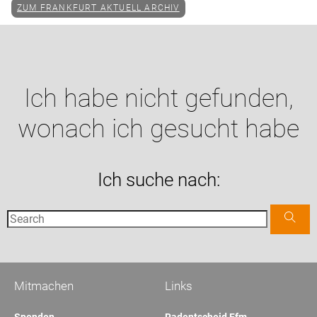
ZUM FRANKFURT AKTUELL ARCHIV
Ich habe nicht gefunden,
wonach ich gesucht habe
Ich suche nach:
Mitmachen
Links