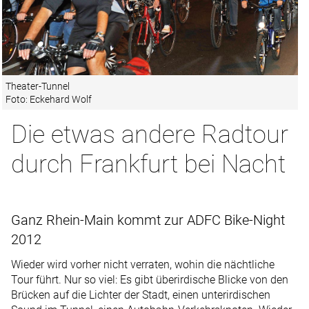
Theater-Tunnel
Foto: Eckehard Wolf
Die etwas andere Radtour
durch Frankfurt bei Nacht
Ganz Rhein-Main kommt zur ADFC Bike-Night
2012
Wieder wird vorher nicht verraten, wohin die nächtliche
Tour führt. Nur so viel: Es gibt überirdische Blicke von den
Brücken auf die Lichter der Stadt, einen unterirdischen