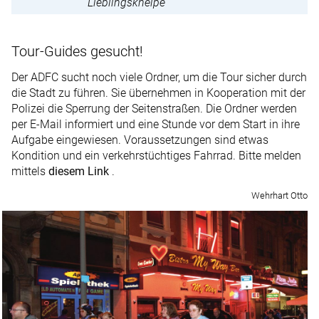
Lieblingskneipe
Tour-Guides gesucht!
Der ADFC sucht noch viele Ordner, um die Tour sicher durch
die Stadt zu führen. Sie übernehmen in Kooperation mit der
Polizei die Sperrung der Seitenstraßen. Die Ordner werden
per E-Mail informiert und eine Stunde vor dem Start in ihre
Aufgabe eingewiesen. Voraussetzungen sind etwas
Kondition und ein verkehrstüchtiges Fahrrad. Bitte melden
mittels
diesem Link
.
Wehrhart Otto