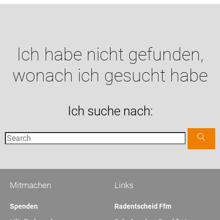
Ich habe nicht gefunden,
wonach ich gesucht habe
Ich suche nach:
Mitmachen
Links
Spenden
Radentscheid Ffm