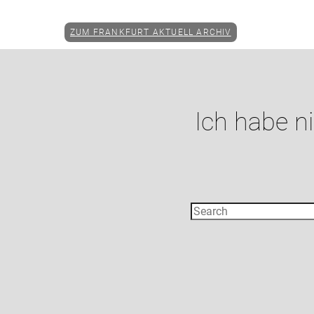
ZUM FRANKFURT AKTUELL ARCHIV
Ich habe n