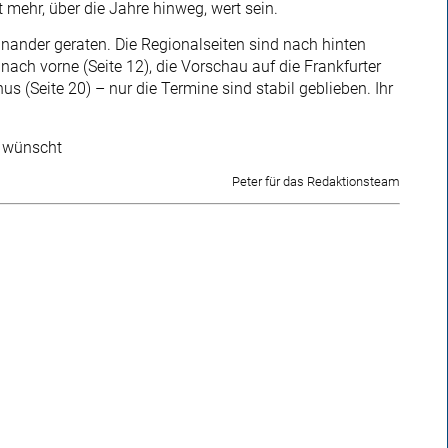
 mehr, über die Jahre hinweg, wert sein.
einander geraten. Die Regionalseiten sind nach hinten
t nach vorne (Seite 12), die Vorschau auf die Frankfurter
(Seite 20) – nur die Termine sind stabil geblieben. Ihr
, wünscht
Peter für das Redaktionsteam