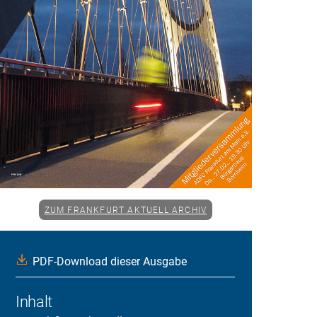
ZUM FRANKFURT AKTUELL ARCHIV
PDF-Download dieser Ausgabe
Inhalt