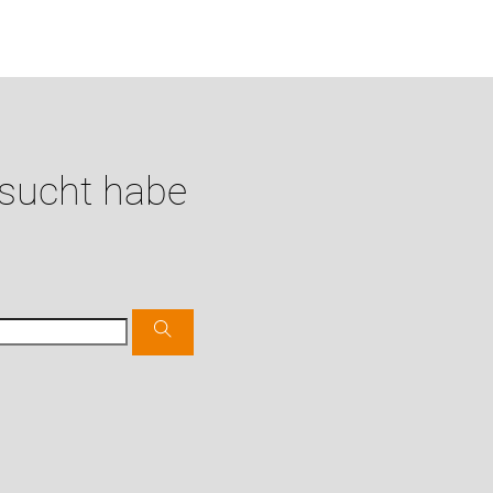
esucht habe