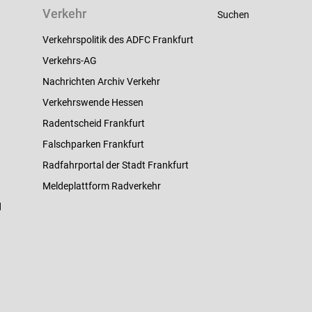
Verkehr
Suchen
Verkehrspolitik des ADFC Frankfurt
Verkehrs-AG
Nachrichten Archiv Verkehr
Verkehrswende Hessen
Radentscheid Frankfurt
Falschparken Frankfurt
Radfahrportal der Stadt Frankfurt
Meldeplattform Radverkehr
d