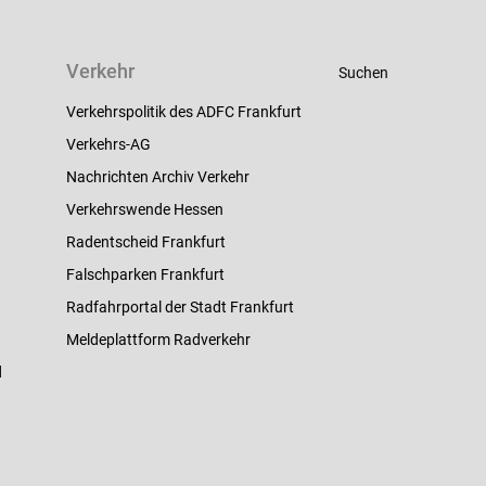
Verkehr
Suchen
Verkehrspolitik des ADFC Frankfurt
Verkehrs-AG
Nachrichten Archiv Verkehr
Verkehrswende Hessen
Radentscheid Frankfurt
Falschparken Frankfurt
Radfahrportal der Stadt Frankfurt
Meldeplattform Radverkehr
d