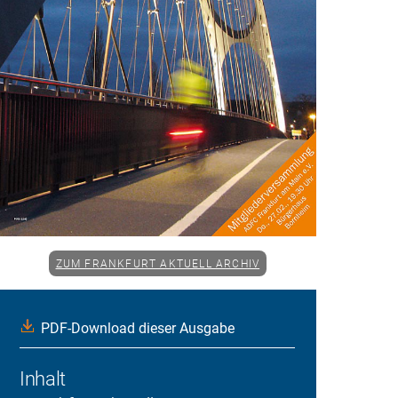
ZUM FRANKFURT AKTUELL ARCHIV
PDF-Download dieser Ausgabe
Inhalt