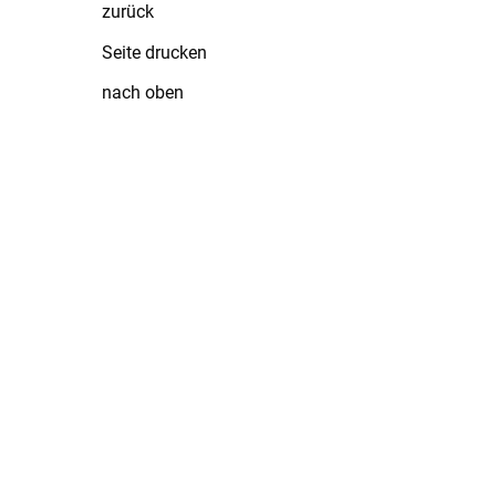
zurück
Seite drucken
nach oben