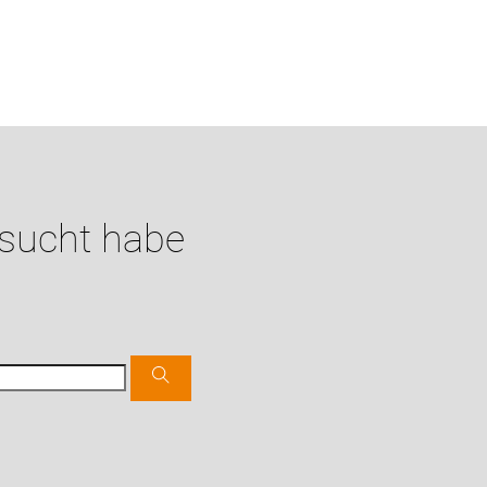
esucht habe