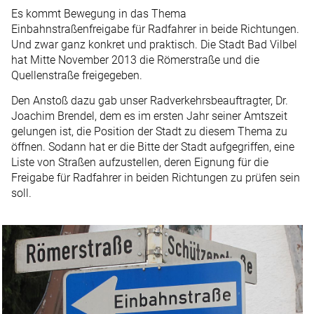
Es kommt Bewegung in das Thema
Einbahnstraßenfreigabe für Radfahrer in beide Richtungen.
Und zwar ganz konkret und praktisch. Die Stadt Bad Vilbel
hat Mitte November 2013 die Römerstraße und die
Quellenstraße freigegeben.
Den Anstoß dazu gab unser Radverkehrsbeauftragter, Dr.
Joachim Brendel, dem es im ersten Jahr seiner Amtszeit
gelungen ist, die Position der Stadt zu diesem Thema zu
öffnen. Sodann hat er die Bitte der Stadt aufgegriffen, eine
Liste von Straßen aufzustellen, deren Eignung für die
Freigabe für Radfahrer in beiden Richtungen zu prüfen sein
soll.