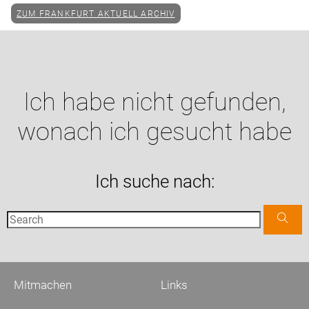
ZUM FRANKFURT AKTUELL ARCHIV
Ich habe nicht gefunden,
wonach ich gesucht habe
Ich suche nach:
Mitmachen
Links