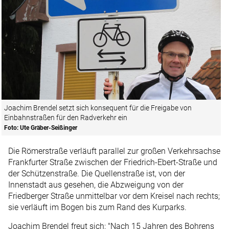
Joachim Brendel setzt sich konsequent für die Freigabe von
Einbahnstraßen für den Radverkehr ein
Foto: Ute Gräber-Seißinger
Die Römerstraße verläuft parallel zur großen Verkehrsachse
Frankfurter Straße zwischen der Friedrich-Ebert-Straße und
der Schützenstraße. Die Quellenstraße ist, von der
Innenstadt aus gesehen, die Abzweigung von der
Friedberger Straße unmittelbar vor dem Kreisel nach rechts;
sie verläuft im Bogen bis zum Rand des Kurparks.
Joachim Brendel freut sich: "Nach 15 Jahren des Bohrens