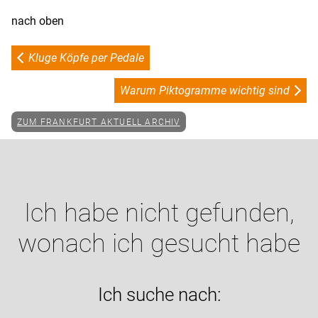
nach oben
Kluge Köpfe per Pedale
Warum Piktogramme wichtig sind
ZUM FRANKFURT AKTUELL ARCHIV
Ich habe nicht gefunden,
wonach ich gesucht habe
Ich suche nach: