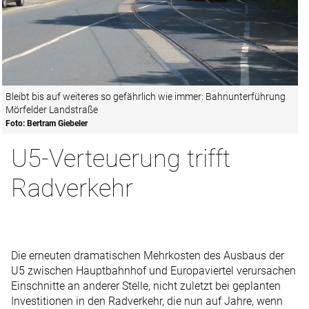
Bleibt bis auf weiteres so gefährlich wie immer: Bahnunterführung
Mörfelder Landstraße
Foto: Bertram Giebeler
U5-Verteuerung trifft
Radverkehr
Die erneuten dramatischen Mehrkosten des Ausbaus der
U5 zwischen Hauptbahnhof und Europaviertel verursachen
Einschnitte an anderer Stelle, nicht zuletzt bei geplanten
Investitionen in den Radverkehr, die nun auf Jahre, wenn