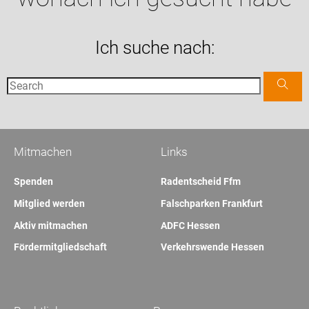
Ich suche nach:
Mitmachen
Links
Spenden
Radentscheid Ffm
Mitglied werden
Falschparken Frankfurt
Aktiv mitmachen
ADFC Hessen
Fördermitgliedschaft
Verkehrswende Hessen