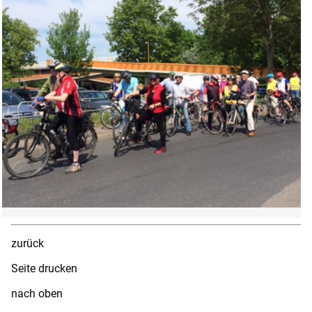
zurück
Seite drucken
nach oben