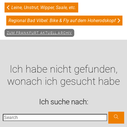
Leine, Unstrut, Wipper, Saale, etc.
Regional Bad Vilbel: Bike & Fly auf dem Hoherodskopf
ZUM FRANKFURT AKTUELL ARCHIV
Ich habe nicht gefunden,
wonach ich gesucht habe
Ich suche nach: