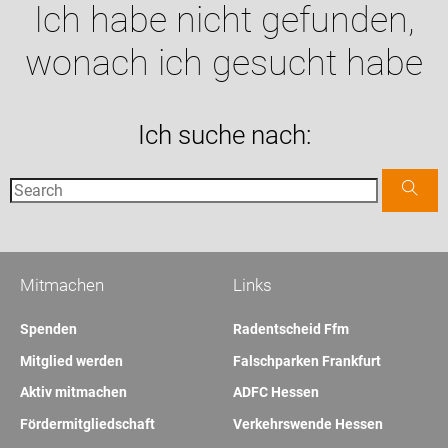
Ich habe nicht gefunden,
wonach ich gesucht habe
Ich suche nach:
Mitmachen
Links
Spenden
Radentscheid Ffm
Mitglied werden
Falschparken Frankfurt
Aktiv mitmachen
ADFC Hessen
Fördermitgliedschaft
Verkehrswende Hessen